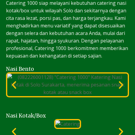
Catering 1000 siap melayani kebutuhan catering nasi
kotak/box untuk wilayah Solo dan sekitarnya dengan
cita rasa lezat, porsi pas, dan harga terjangkau. Kami
menghadirkan menu variatif yang dapat disesuaikan
dengan selera dan kebutuhan acara Anda, mulai dari
rapat, hajatan, hingga syukuran. Dengan pelayanan
profesional, Catering 1000 berkomitmen memberikan
kepuasan dan kehangatan di setiap sajian.
Nasi Bento
Nasi Kotak/Box