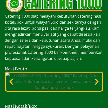
Catering 1000 siap melayani kebutuhan catering nasi
kotak/box untuk wilayah Solo dan sekitarnya dengan
cita rasa lezat, porsi pas, dan harga terjangkau. Kami
menghadirkan menu variatif yang dapat disesuaikan
dengan selera dan kebutuhan acara Anda, mulai dari
rapat, hajatan, hingga syukuran. Dengan pelayanan
profesional, Catering 1000 berkomitmen memberikan
kepuasan dan kehangatan di setiap sajian.
Nasi Bento
Nasi Kotak/Box