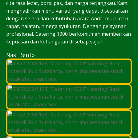
cita rasa lezat, porsi pas, dan harga terjangkau. Kami
menghadirkan menu variatif yang dapat disesuaikan
dengan selera dan kebutuhan acara Anda, mulai dari
rapat, hajatan, hingga syukuran. Dengan pelayanan
profesional, Catering 1000 berkomitmen memberikan
kepuasan dan kehangatan di setiap sajian.
Nasi Bento