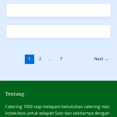
1
2
…
7
Next
→
Tentang :
Catering 1000 siap melayani kebutuhan catering nasi
kotak/box untuk wilayah Solo dan sekitarnya dengan