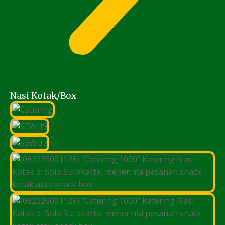
Nasi Kotak/Box