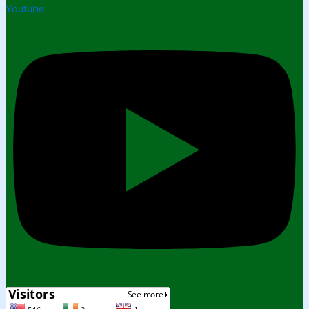
Youtube