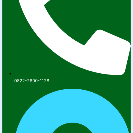
0822-2600-1128