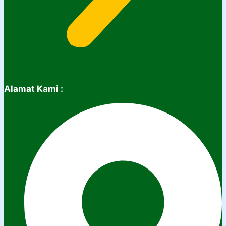
Alamat Kami :