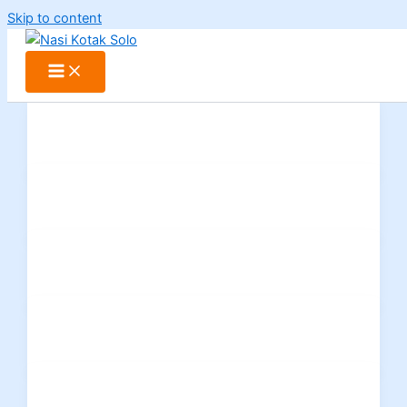
Skip to content