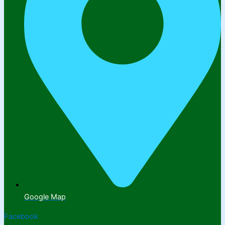
Google Map
Facebook