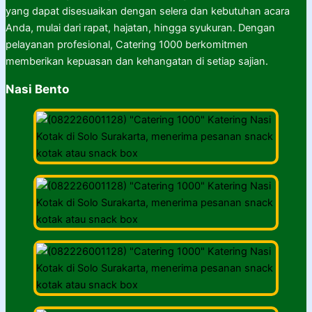
yang dapat disesuaikan dengan selera dan kebutuhan acara
Anda, mulai dari rapat, hajatan, hingga syukuran. Dengan
pelayanan profesional, Catering 1000 berkomitmen
memberikan kepuasan dan kehangatan di setiap sajian.
Nasi Bento