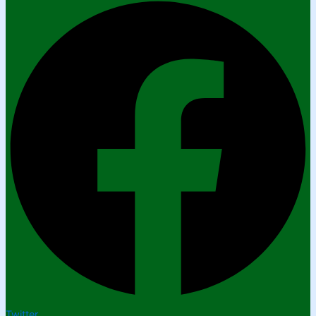
Twitter