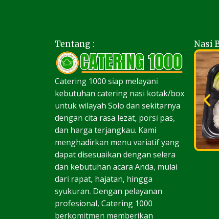
Tentang :
Nasi 
Catering 1000 siap melayani
kebutuhan catering nasi kotak/box
untuk wilayah Solo dan sekitarnya
dengan cita rasa lezat, porsi pas,
dan harga terjangkau. Kami
menghadirkan menu variatif yang
dapat disesuaikan dengan selera
dan kebutuhan acara Anda, mulai
dari rapat, hajatan, hingga
syukuran. Dengan pelayanan
profesional, Catering 1000
berkomitmen memberikan