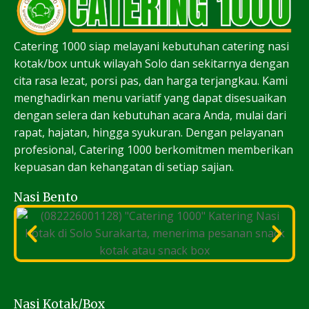
Catering 1000 siap melayani kebutuhan catering nasi
kotak/box untuk wilayah Solo dan sekitarnya dengan
cita rasa lezat, porsi pas, dan harga terjangkau. Kami
menghadirkan menu variatif yang dapat disesuaikan
dengan selera dan kebutuhan acara Anda, mulai dari
rapat, hajatan, hingga syukuran. Dengan pelayanan
profesional, Catering 1000 berkomitmen memberikan
kepuasan dan kehangatan di setiap sajian.
Nasi Bento
Nasi Kotak/Box