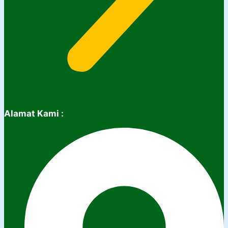
Alamat Kami :