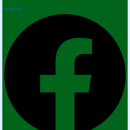
Facebook