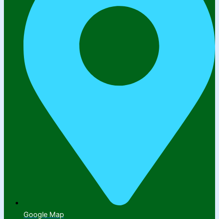
Google Map