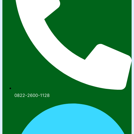
0822-2600-1128