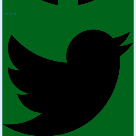
Twitter