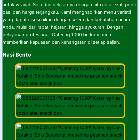
untuk wilayah Solo dan sekitarnya dengan cita rasa lezat, porsi
pas, dan harga terjangkau. Kami menghadirkan menu variatif
yang dapat disesuaikan dengan selera dan kebutuhan acara
Anda, mulai dari rapat, hajatan, hingga syukuran. Dengan
pelayanan profesional, Catering 1000 berkomitmen
memberikan kepuasan dan kehangatan di setiap sajian.
Nasi Bento