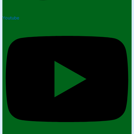
Youtube