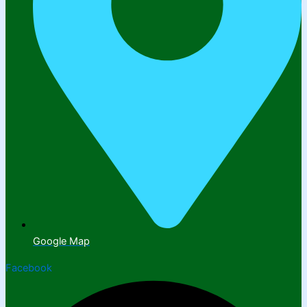
Google Map
Facebook