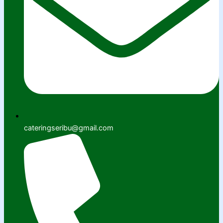
cateringseribu@gmail.com