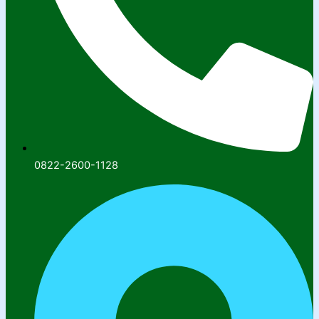
0822-2600-1128