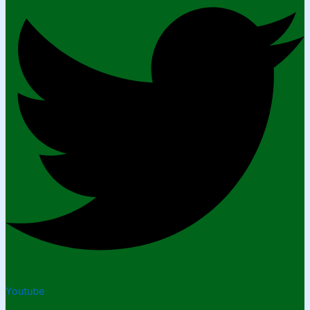
Youtube