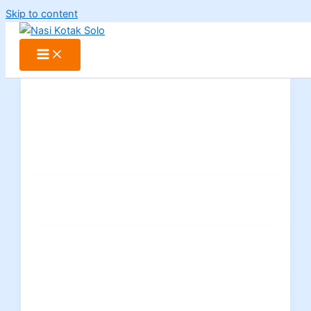
Skip to content