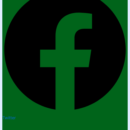
Twitter