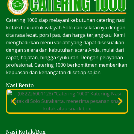
Catering 1000 siap melayani kebutuhan catering nasi
kotak/box untuk wilayah Solo dan sekitarnya dengan
cita rasa lezat, porsi pas, dan harga terjangkau. Kami
menghadirkan menu variatif yang dapat disesuaikan
dengan selera dan kebutuhan acara Anda, mulai dari
rapat, hajatan, hingga syukuran. Dengan pelayanan
profesional, Catering 1000 berkomitmen memberikan
kepuasan dan kehangatan di setiap sajian.
Nasi Bento
Nasi Kotak/Box