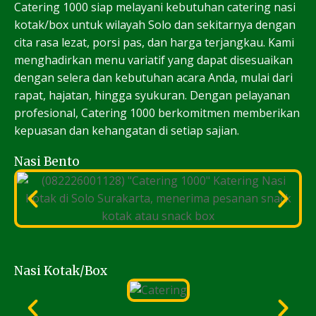
Catering 1000 siap melayani kebutuhan catering nasi
kotak/box untuk wilayah Solo dan sekitarnya dengan
cita rasa lezat, porsi pas, dan harga terjangkau. Kami
menghadirkan menu variatif yang dapat disesuaikan
dengan selera dan kebutuhan acara Anda, mulai dari
rapat, hajatan, hingga syukuran. Dengan pelayanan
profesional, Catering 1000 berkomitmen memberikan
kepuasan dan kehangatan di setiap sajian.
Nasi Bento
Nasi Kotak/Box