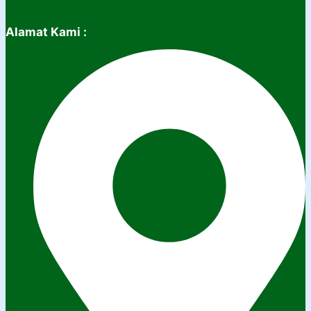
Alamat Kami :