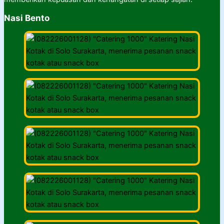
Nasi Bento