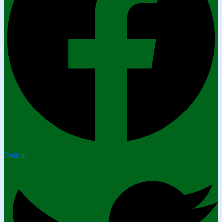
Twitter