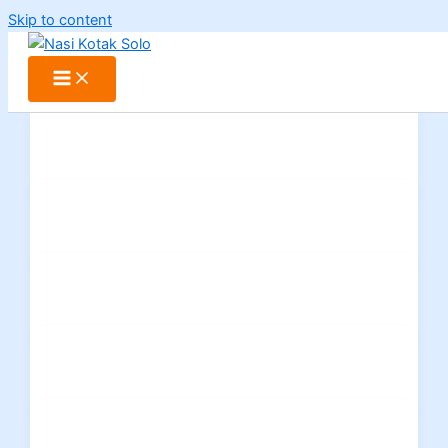
Skip to content