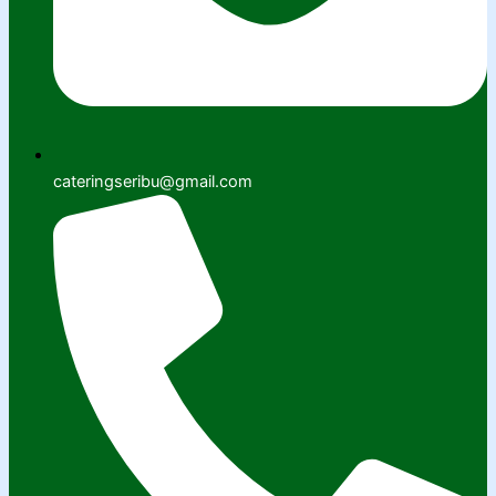
cateringseribu@gmail.com