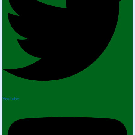
Youtube