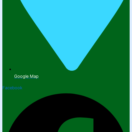
Google Map
Facebook