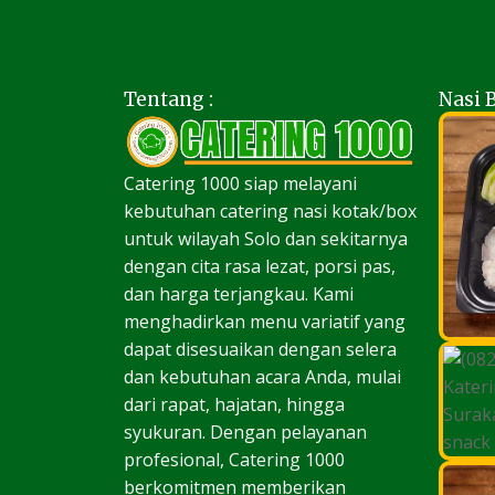
Tentang :
Nasi 
Catering 1000 siap melayani
kebutuhan catering nasi kotak/box
untuk wilayah Solo dan sekitarnya
dengan cita rasa lezat, porsi pas,
dan harga terjangkau. Kami
menghadirkan menu variatif yang
dapat disesuaikan dengan selera
dan kebutuhan acara Anda, mulai
dari rapat, hajatan, hingga
syukuran. Dengan pelayanan
profesional, Catering 1000
berkomitmen memberikan