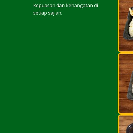
kepuasan dan kehangatan di
setiap sajian.