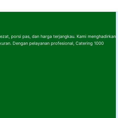
lezat, porsi pas, dan harga terjangkau. Kami menghadirkan
ukuran. Dengan pelayanan profesional, Catering 1000