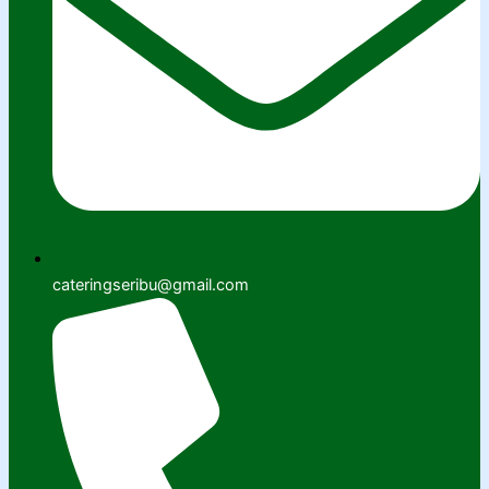
cateringseribu@gmail.com