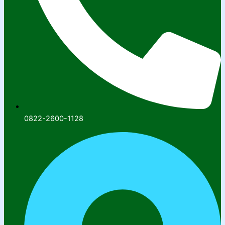
0822-2600-1128