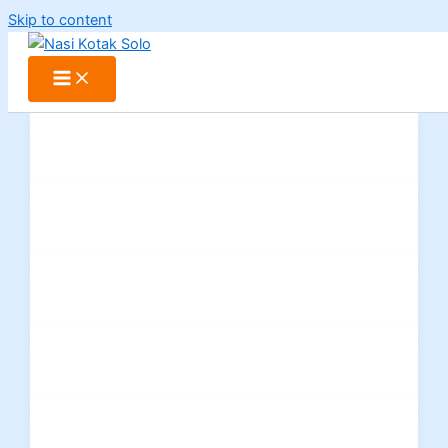
Skip to content