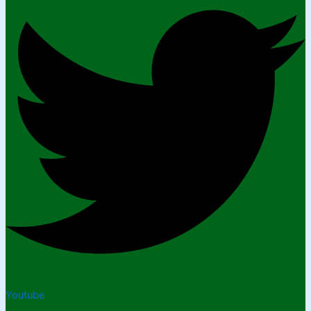
Youtube