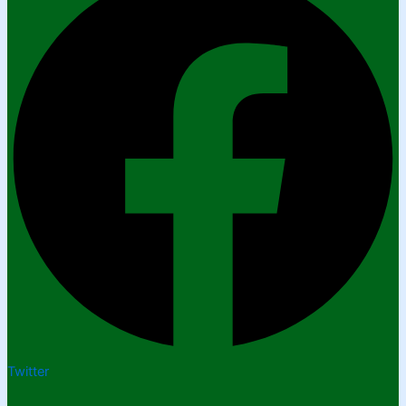
Twitter