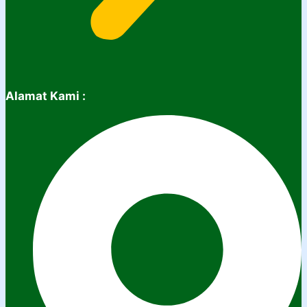
Alamat Kami :