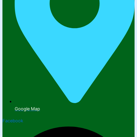
Google Map
Facebook