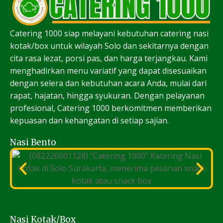
Catering 1000 siap melayani kebutuhan catering nasi
kotak/box untuk wilayah Solo dan sekitarnya dengan
cita rasa lezat, porsi pas, dan harga terjangkau. Kami
menghadirkan menu variatif yang dapat disesuaikan
dengan selera dan kebutuhan acara Anda, mulai dari
rapat, hajatan, hingga syukuran. Dengan pelayanan
profesional, Catering 1000 berkomitmen memberikan
kepuasan dan kehangatan di setiap sajian.
Nasi Bento
Nasi Kotak/Box