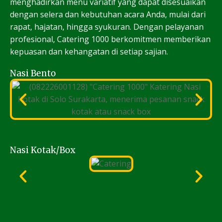
menghadirkan menu variatif yang dapat disesuaikan
dengan selera dan kebutuhan acara Anda, mulai dari
rapat, hajatan, hingga syukuran. Dengan pelayanan
profesional, Catering 1000 berkomitmen memberikan
kepuasan dan kehangatan di setiap sajian.
Nasi Bento
Nasi Kotak/Box