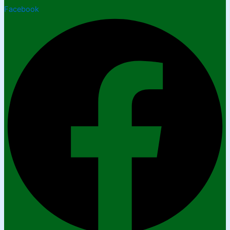
Facebook