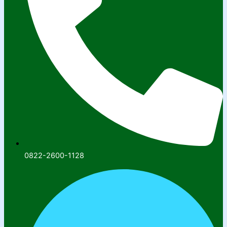
0822-2600-1128