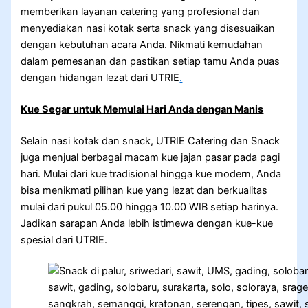
memberikan layanan catering yang profesional dan
menyediakan nasi kotak serta snack yang disesuaikan
dengan kebutuhan acara Anda. Nikmati kemudahan
dalam pemesanan dan pastikan setiap tamu Anda puas
dengan hidangan lezat dari UTRIE
.
Kue Segar untuk Memulai Hari Anda dengan Manis
Selain nasi kotak dan snack, UTRIE Catering dan Snack
juga menjual berbagai macam kue jajan pasar pada pagi
hari. Mulai dari kue tradisional hingga kue modern, Anda
bisa menikmati pilihan kue yang lezat dan berkualitas
mulai dari pukul 05.00 hingga 10.00 WIB setiap harinya.
Jadikan sarapan Anda lebih istimewa dengan kue-kue
spesial dari UTRIE.