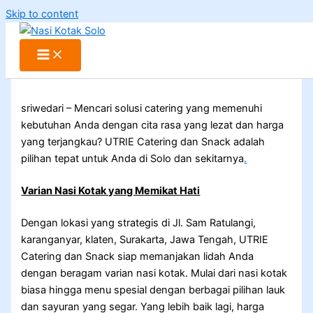
Skip to content
sriwedari – Mencari solusi catering yang memenuhi
kebutuhan Anda dengan cita rasa yang lezat dan harga
yang terjangkau? UTRIE Catering dan Snack adalah
pilihan tepat untuk Anda di Solo dan sekitarnya
.
Varian Nasi Kotak yang Memikat Hati
Dengan lokasi yang strategis di Jl. Sam Ratulangi,
karanganyar, klaten, Surakarta, Jawa Tengah, UTRIE
Catering dan Snack siap memanjakan lidah Anda
dengan beragam varian nasi kotak. Mulai dari nasi kotak
biasa hingga menu spesial dengan berbagai pilihan lauk
dan sayuran yang segar. Yang lebih baik lagi, harga