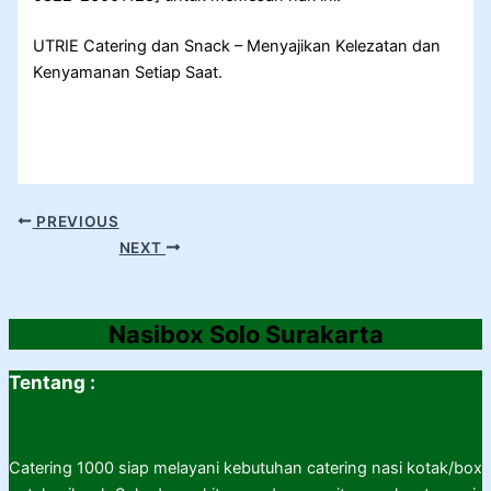
UTRIE Catering dan Snack – Menyajikan Kelezatan dan
Kenyamanan Setiap Saat.
PREVIOUS
NEXT
Nasibox Solo Surakarta
Tentang :
Catering 1000 siap melayani kebutuhan catering nasi kotak/box