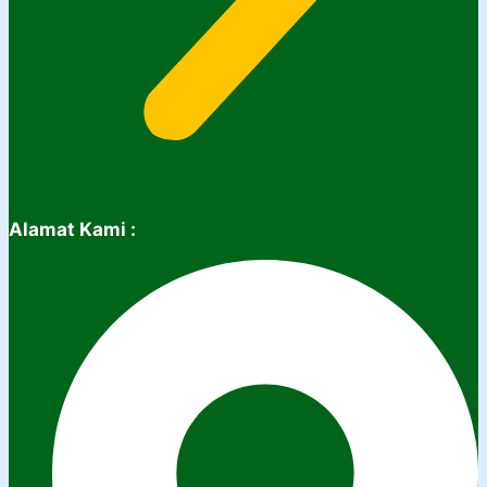
Alamat Kami :