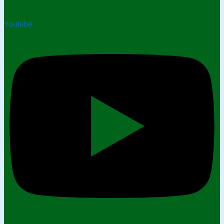
Youtube