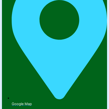
Google Map