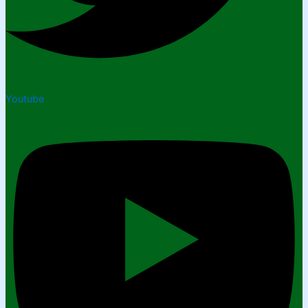
Youtube