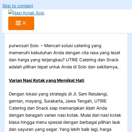
Skip to content
purwosari Solo – Mencari solusi catering yang
memenuhi kebutuhan Anda dengan cita rasa yang lezat
dan harga yang terjangkau? UTRIE Catering dan Snack
adalah pilihan tepat untuk Anda di Solo dan sekitarnya
.
Varian Nasi Kotak yang Memikat Hati
Dengan lokasi yang strategis di Jl. Sam Ratulangi,
gentan, mayang, Surakarta, Jawa Tengah, UTRIE
Catering dan Snack siap memanjakan lidah Anda
dengan beragam varian nasi kotak. Mulai dari nasi kotak
biasa hingga menu spesial dengan berbagai pilihan lauk
dan sayuran yang segar. Yang lebih baik lagi, harga