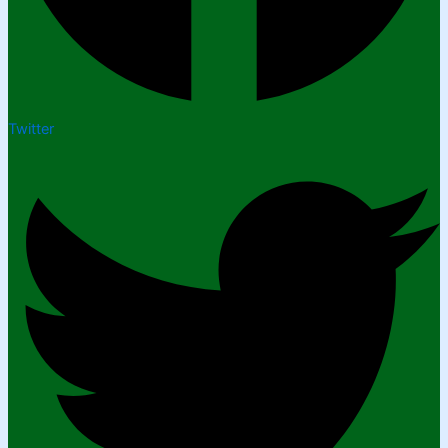
Twitter