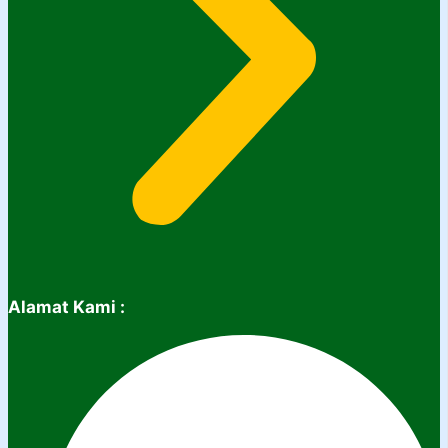
Alamat Kami :