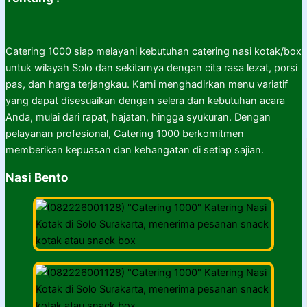
Catering 1000 siap melayani kebutuhan catering nasi kotak/box
untuk wilayah Solo dan sekitarnya dengan cita rasa lezat, porsi
pas, dan harga terjangkau. Kami menghadirkan menu variatif
yang dapat disesuaikan dengan selera dan kebutuhan acara
Anda, mulai dari rapat, hajatan, hingga syukuran. Dengan
pelayanan profesional, Catering 1000 berkomitmen
memberikan kepuasan dan kehangatan di setiap sajian.
Nasi Bento