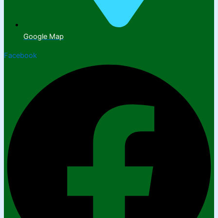
Google Map
Facebook