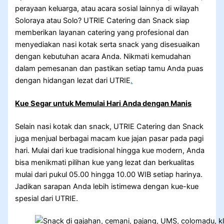
perayaan keluarga, atau acara sosial lainnya di wilayah
Soloraya atau Solo? UTRIE Catering dan Snack siap
memberikan layanan catering yang profesional dan
menyediakan nasi kotak serta snack yang disesuaikan
dengan kebutuhan acara Anda. Nikmati kemudahan
dalam pemesanan dan pastikan setiap tamu Anda puas
dengan hidangan lezat dari UTRIE
.
Kue Segar untuk Memulai Hari Anda dengan Manis
Selain nasi kotak dan snack, UTRIE Catering dan Snack
juga menjual berbagai macam kue jajan pasar pada pagi
hari. Mulai dari kue tradisional hingga kue modern, Anda
bisa menikmati pilihan kue yang lezat dan berkualitas
mulai dari pukul 05.00 hingga 10.00 WIB setiap harinya.
Jadikan sarapan Anda lebih istimewa dengan kue-kue
spesial dari UTRIE.