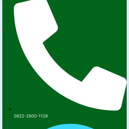
0822-2600-1128