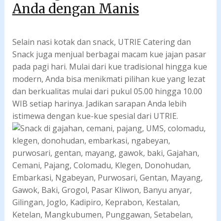
Anda dengan Manis
Selain nasi kotak dan snack, UTRIE Catering dan
Snack juga menjual berbagai macam kue jajan pasar
pada pagi hari. Mulai dari kue tradisional hingga kue
modern, Anda bisa menikmati pilihan kue yang lezat
dan berkualitas mulai dari pukul 05.00 hingga 10.00
WIB setiap harinya. Jadikan sarapan Anda lebih
istimewa dengan kue-kue spesial dari UTRIE.