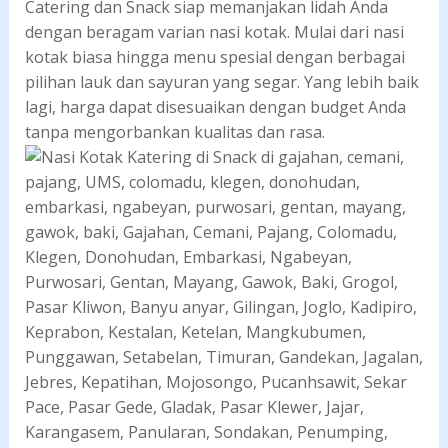
Catering dan Snack siap memanjakan lidah Anda
dengan beragam varian nasi kotak. Mulai dari nasi
kotak biasa hingga menu spesial dengan berbagai
pilihan lauk dan sayuran yang segar. Yang lebih baik
lagi, harga dapat disesuaikan dengan budget Anda
tanpa mengorbankan kualitas dan rasa.