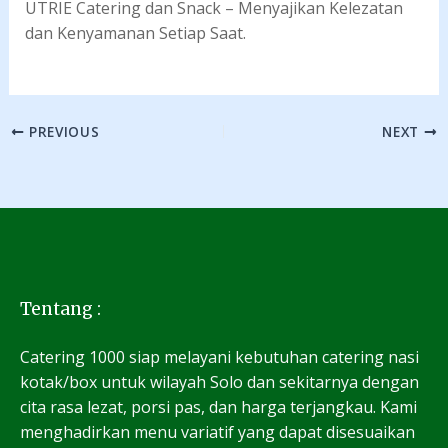
UTRIE Catering dan Snack – Menyajikan Kelezatan
dan Kenyamanan Setiap Saat.
PREVIOUS
NEXT
Tentang :
Catering 1000 siap melayani kebutuhan catering nasi
kotak/box untuk wilayah Solo dan sekitarnya dengan
cita rasa lezat, porsi pas, dan harga terjangkau. Kami
menghadirkan menu variatif yang dapat disesuaikan