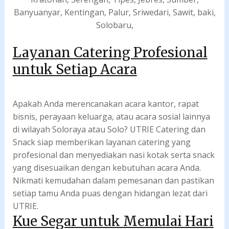
Banyuanyar, Kentingan, Palur, Sriwedari, Sawit, baki,
Solobaru,
Layanan Catering Profesional
untuk Setiap Acara
Apakah Anda merencanakan acara kantor, rapat
bisnis, perayaan keluarga, atau acara sosial lainnya
di wilayah Soloraya atau Solo? UTRIE Catering dan
Snack siap memberikan layanan catering yang
profesional dan menyediakan nasi kotak serta snack
yang disesuaikan dengan kebutuhan acara Anda.
Nikmati kemudahan dalam pemesanan dan pastikan
setiap tamu Anda puas dengan hidangan lezat dari
UTRIE
.
Kue Segar untuk Memulai Hari