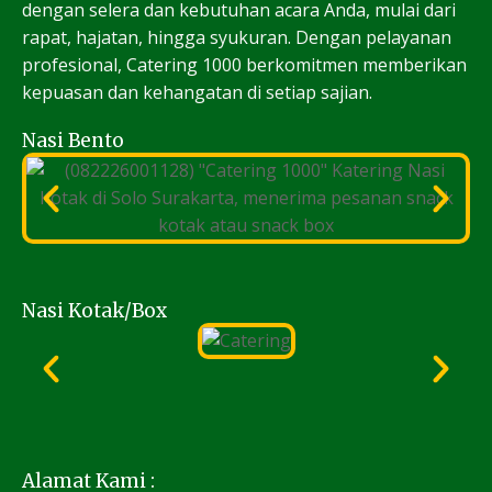
dengan selera dan kebutuhan acara Anda, mulai dari
rapat, hajatan, hingga syukuran. Dengan pelayanan
profesional, Catering 1000 berkomitmen memberikan
kepuasan dan kehangatan di setiap sajian.
Nasi Bento
Nasi Kotak/Box
Alamat Kami :