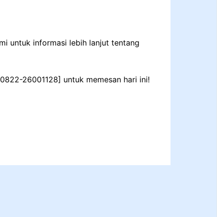
 untuk informasi lebih lanjut tentang
: 0822-26001128] untuk memesan hari ini!