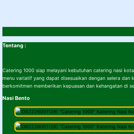
Tentang :
Catering 1000 siap melayani kebutuhan catering nasi kota
menu variatif yang dapat disesuaikan dengan selera dan k
berkomitmen memberikan kepuasan dan kehangatan di set
Nasi Bento