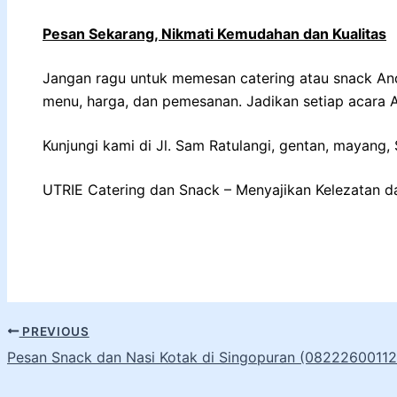
Pesan Sekarang, Nikmati Kemudahan dan Kualitas
Jangan ragu untuk memesan catering atau snack Anda
menu, harga, dan pemesanan. Jadikan setiap acara 
Kunjungi kami di Jl. Sam Ratulangi, gentan, mayang
UTRIE Catering dan Snack – Menyajikan Kelezatan d
PREVIOUS
Pesan Snack dan Nasi Kotak di Singopuran (08222600112