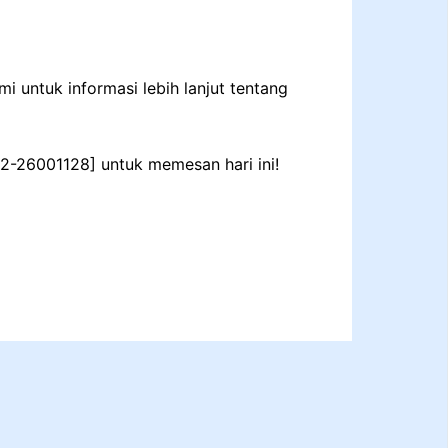
 untuk informasi lebih lanjut tentang
22-26001128] untuk memesan hari ini!