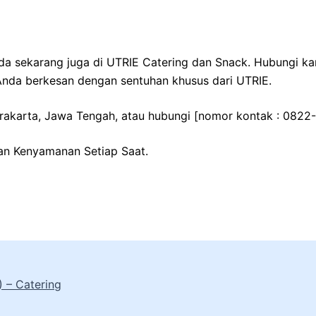
 sekarang juga di UTRIE Catering dan Snack. Hubungi kami
Anda berkesan dengan sentuhan khusus dari UTRIE.
Surakarta, Jawa Tengah, atau hubungi [nomor kontak : 0822
an Kenyamanan Setiap Saat.
 – Catering