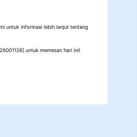
 untuk informasi lebih lanjut tentang
-26001128] untuk memesan hari ini!