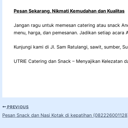
Pesan Sekarang, Nikmati Kemudahan dan Kualitas
Jangan ragu untuk memesan catering atau snack Anda
menu, harga, dan pemesanan. Jadikan setiap acara 
Kunjungi kami di Jl. Sam Ratulangi, sawit, sumber, 
UTRIE Catering dan Snack – Menyajikan Kelezatan d
PREVIOUS
Pesan Snack dan Nasi Kotak di kepatihan (082226001128)