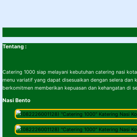
Tentang :
Catering 1000 siap melayani kebutuhan catering nasi kota
menu variatif yang dapat disesuaikan dengan selera dan k
berkomitmen memberikan kepuasan dan kehangatan di set
Nasi Bento