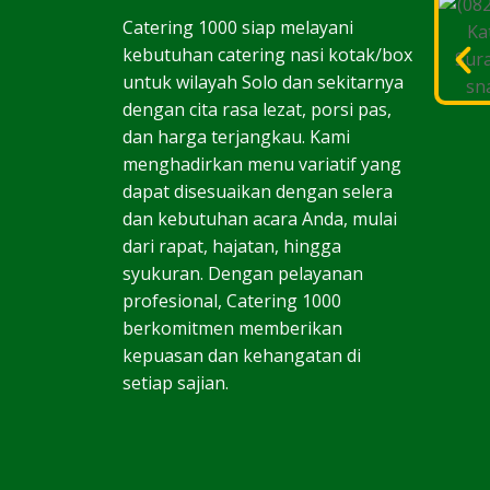
Catering 1000 siap melayani
kebutuhan catering nasi kotak/box
untuk wilayah Solo dan sekitarnya
dengan cita rasa lezat, porsi pas,
dan harga terjangkau. Kami
menghadirkan menu variatif yang
dapat disesuaikan dengan selera
dan kebutuhan acara Anda, mulai
dari rapat, hajatan, hingga
syukuran. Dengan pelayanan
profesional, Catering 1000
berkomitmen memberikan
kepuasan dan kehangatan di
setiap sajian.