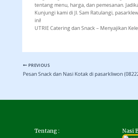
tentang menu, harga, dan pemesanan. Jadik
Kunjungi kami di Jl. Sam Ratulangi, pasarkl
ini!
UTRIE Catering dan Snack – Menyajikan Kel
PREVIOUS
Tentang :
Nasi 