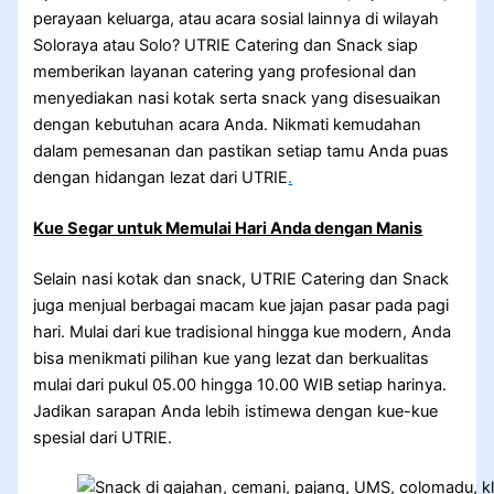
perayaan keluarga, atau acara sosial lainnya di wilayah
Soloraya atau Solo? UTRIE Catering dan Snack siap
memberikan layanan catering yang profesional dan
menyediakan nasi kotak serta snack yang disesuaikan
dengan kebutuhan acara Anda. Nikmati kemudahan
dalam pemesanan dan pastikan setiap tamu Anda puas
dengan hidangan lezat dari UTRIE
.
Kue Segar untuk Memulai Hari Anda dengan Manis
Selain nasi kotak dan snack, UTRIE Catering dan Snack
juga menjual berbagai macam kue jajan pasar pada pagi
hari. Mulai dari kue tradisional hingga kue modern, Anda
bisa menikmati pilihan kue yang lezat dan berkualitas
mulai dari pukul 05.00 hingga 10.00 WIB setiap harinya.
Jadikan sarapan Anda lebih istimewa dengan kue-kue
spesial dari UTRIE.