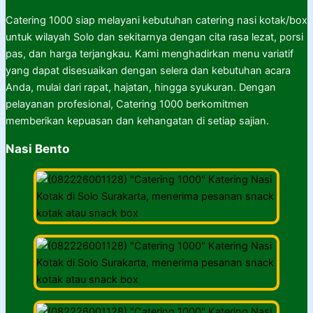
Catering 1000 siap melayani kebutuhan catering nasi kotak/box
untuk wilayah Solo dan sekitarnya dengan cita rasa lezat, porsi
pas, dan harga terjangkau. Kami menghadirkan menu variatif
yang dapat disesuaikan dengan selera dan kebutuhan acara
Anda, mulai dari rapat, hajatan, hingga syukuran. Dengan
pelayanan profesional, Catering 1000 berkomitmen
memberikan kepuasan dan kehangatan di setiap sajian.
Nasi Bento