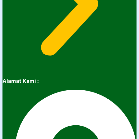
Alamat Kami :