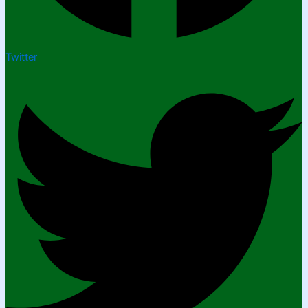
Twitter