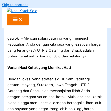
Skip to content
gawok – Mencari solusi catering yang memenuhi
kebutuhan Anda dengan cita rasa yang lezat dan harga
yang terjangkau? UTRIE Catering dan Snack adalah
pilihan tepat untuk Anda di Solo dan sekitarnya
.
Varian Nasi Kotak yang Memikat Hati
Dengan lokasi yang strategis di Jl. Sam Ratulangi,
gentan, mayang, Surakarta, Jawa Tengah, UTRIE
Catering dan Snack siap memanjakan lidah Anda
dengan beragam varian nasi kotak. Mulai dari nasi kotak
biasa hingga menu spesial dengan berbagai pilihan lauk
dan sayuran yang segar. Yang lebih baik lagi, harga