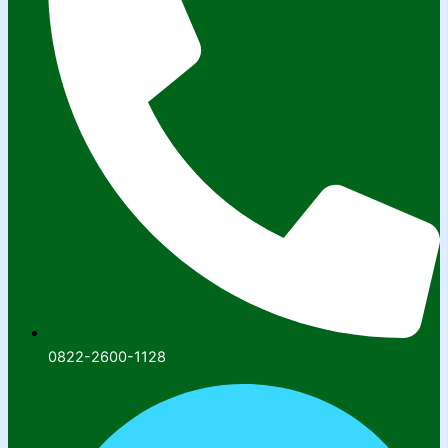
0822-2600-1128