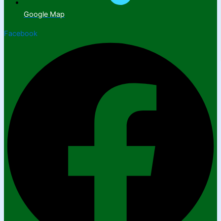
Google Map
Facebook