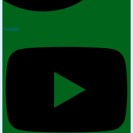
Youtube