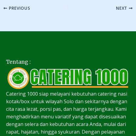
PREVIOUS
NEXT
Tentang :
Catering 1000 siap melayani kebutuhan catering nasi
kotak/box untuk wilayah Solo dan sekitarnya dengan
cita rasa lezat, porsi pas, dan harga terjangkau. Kami
menghadirkan menu variatif yang dapat disesuaikan
dengan selera dan kebutuhan acara Anda, mulai dari
rapat, hajatan, hingga syukuran. Dengan pelayanan