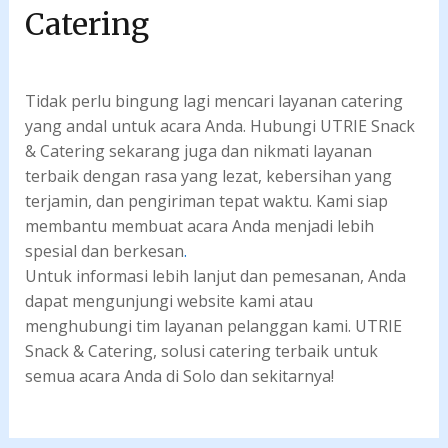
Catering
Tidak perlu bingung lagi mencari layanan catering
yang andal untuk acara Anda. Hubungi UTRIE Snack
& Catering sekarang juga dan nikmati layanan
terbaik dengan rasa yang lezat, kebersihan yang
terjamin, dan pengiriman tepat waktu. Kami siap
membantu membuat acara Anda menjadi lebih
spesial dan berkesan
.
Untuk informasi lebih lanjut dan pemesanan, Anda
dapat mengunjungi website kami atau
menghubungi tim layanan pelanggan kami. UTRIE
Snack & Catering, solusi catering terbaik untuk
semua acara Anda di Solo dan sekitarnya!