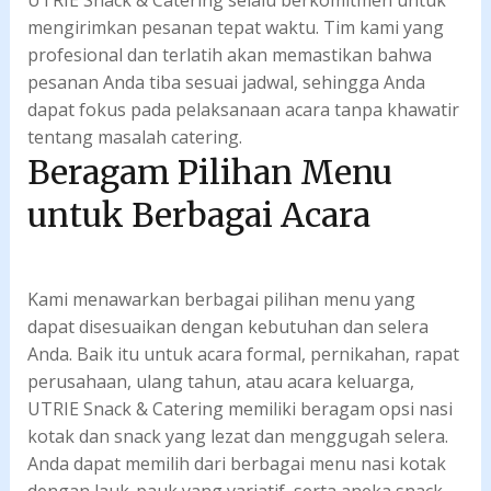
UTRIE Snack & Catering selalu berkomitmen untuk
mengirimkan pesanan tepat waktu. Tim kami yang
profesional dan terlatih akan memastikan bahwa
pesanan Anda tiba sesuai jadwal, sehingga Anda
dapat fokus pada pelaksanaan acara tanpa khawatir
tentang masalah catering.
Beragam Pilihan Menu
untuk Berbagai Acara
Kami menawarkan berbagai pilihan menu yang
dapat disesuaikan dengan kebutuhan dan selera
Anda. Baik itu untuk acara formal, pernikahan, rapat
perusahaan, ulang tahun, atau acara keluarga,
UTRIE Snack & Catering memiliki beragam opsi nasi
kotak dan snack yang lezat dan menggugah selera.
Anda dapat memilih dari berbagai menu nasi kotak