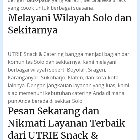
dengan lauk-pauk yang variatif, serta aneka snack
yang cocok untuk berbagai suasana.
Melayani Wilayah Solo dan
Sekitarnya
UTRIE Snack & Catering bangga menjadi bagian dari
komunitas Solo dan sekitarnya. Kami melayani
berbagai wilayah seperti Boyolali, Sragen,
Karanganyar, Sukoharjo, Klaten, dan kota-kota
lainnya. Dengan jangkauan layanan yang luas, kami
siap memenuhi kebutuhan catering Anda di mana
pun Anda berada di sekitar Solo.
Pesan Sekarang dan
Nikmati Layanan Terbaik
dari UTRIE Snack &