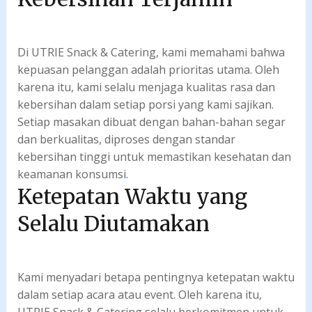
Di UTRIE Snack & Catering, kami memahami bahwa
kepuasan pelanggan adalah prioritas utama. Oleh
karena itu, kami selalu menjaga kualitas rasa dan
kebersihan dalam setiap porsi yang kami sajikan.
Setiap masakan dibuat dengan bahan-bahan segar
dan berkualitas, diproses dengan standar
kebersihan tinggi untuk memastikan kesehatan dan
keamanan konsumsi
.
Ketepatan Waktu yang
Selalu Diutamakan
Kami menyadari betapa pentingnya ketepatan waktu
dalam setiap acara atau event. Oleh karena itu,