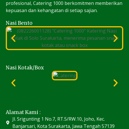
profesional, Catering 1000 berkomitmen memberikan
kepuasan dan kehangatan di setiap sajian.
Nasi Bento
Nasi Kotak/Box
Alamat Kami :
Jl. Srigunting 1 No.7, RT.5/RW.10, Joho, Kec.
Banjarsari, Kota Surakarta, Jawa Tengah 57139